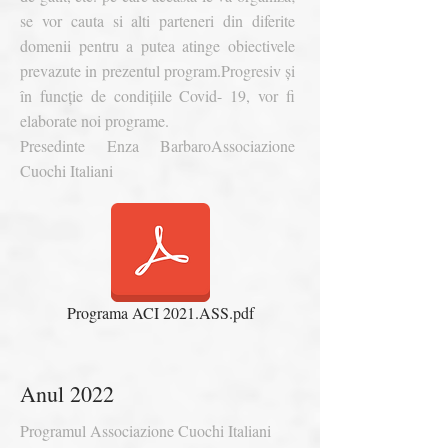
se vor cauta si alti parteneri din diferite
domenii pentru a putea atinge obiectivele
prevazute in prezentul program.
Progresiv și
în funcţie de condițiile Covid- 19, vor fi
elaborate noi programe.
Presedinte Enza Barbaro
Associazione
Cuochi Italiani
Programa ACI 2021.ASS.pdf
Anul 2022
Programul Associazione Cuochi Italiani