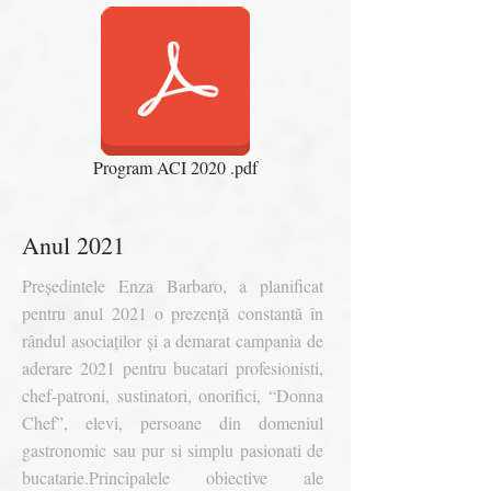
Program ACI 2020 .pdf
Anul 2021
Președintele Enza Barbaro, a planificat
pentru anul 2021 o prezență constantă în
rândul asociaților și a demarat campania de
aderare 2021 pentru bucatari profesionisti,
chef-patroni, sustinatori, onorifici, “Donna
Chef”, elevi, persoane din domeniul
gastronomic sau pur si simplu pasionati de
bucatarie.
Principalele obiective ale