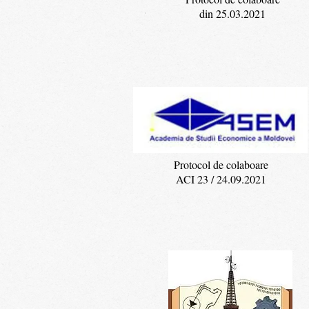
din 25.03.2021
Protocol de colaboare
ACI 23 / 24.09.2021