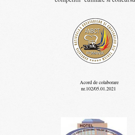
Acord de colaborare
nr.102/05.01.2021