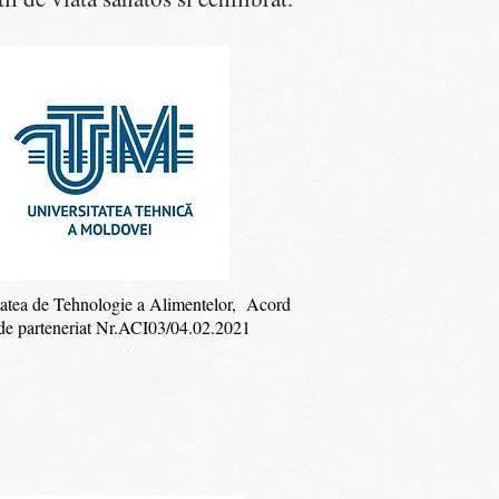
tatea de Tehnologie a Alimentelor, Acord
de parteneriat Nr.ACI03/04.02.2021