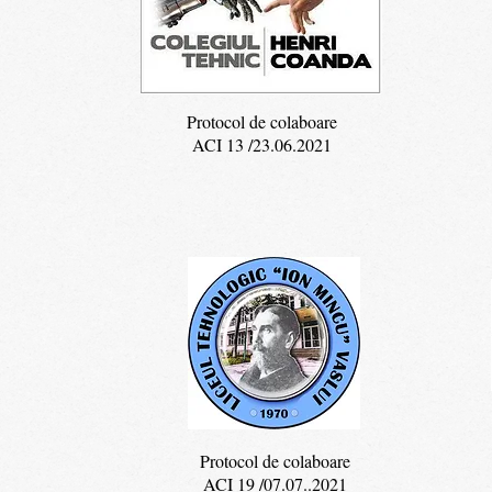
Protocol de colaboare
ACI 13 /23.06.2021
Protocol de colaboare
ACI 19 /07.07..2021