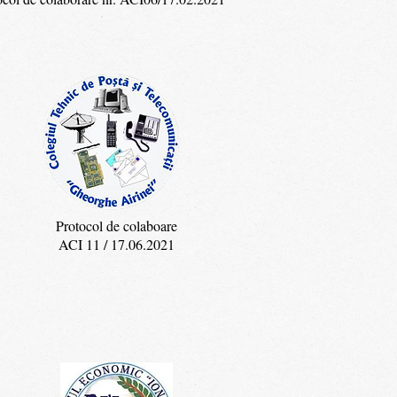
Protocol de colaboare
ACI 11 / 17.06.2021