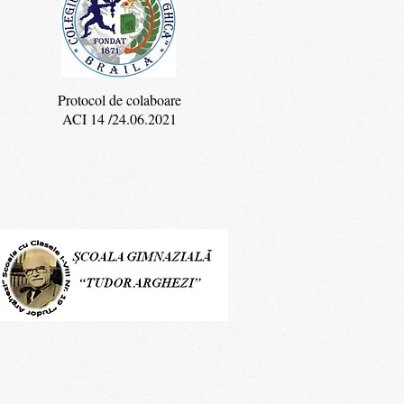
Protocol de colaboare
ACI 14 /24.06.2021