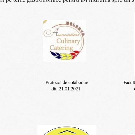
Protocol de colaborare
Facul
din 21.01.2021