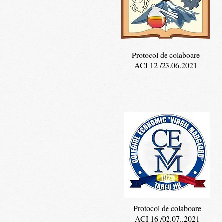
Protocol de colaboare
ACI 12 /23.06.2021
Protocol de colaboare
ACI 16 /02.07..2021