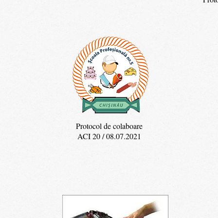
Protocol de colaboare
ACI 20 / 08.07.2021