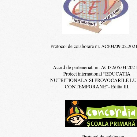
Protocol de colaborare nr. ACI04/09.02.202
Acord de parteneriat, nr. ACI32/05.04.2021
Proiect international “EDUCATIA
NUTRITIONALA SI PROVOCARILE LU
CONTEMPORANE”- Editia III.
Protocol de colaboare