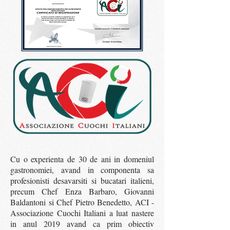
Cu o experienta de 30 de ani in domeniul
gastronomiei, avand in componenta sa
profesionisti desavarsiti si bucatari italieni,
precum Chef Enza Barbaro, Giovanni
Baldantoni si Chef Pietro Benedetto, ACI -
Associazione Cuochi Italiani a luat nastere
in anul 2019 avand ca prim obiectiv