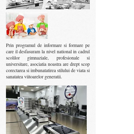
Prin programul de informare si formare pe
care il desfasuram la nivel national in cadrul
scolilor gimnaziale, profesionale si
universitare, asociatia noastra are drept scop
corectarea si imbunatatirea stilului de viata si
sanatatea viitoarelor generatii.