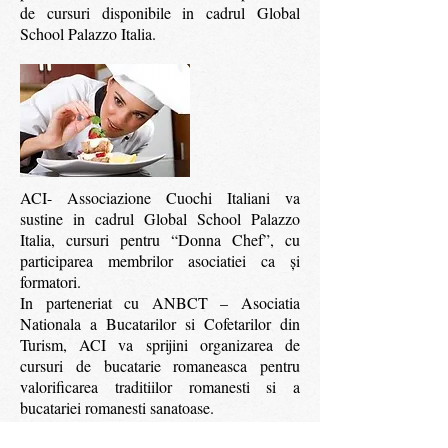
de cursuri disponibile in cadrul Global
School Palazzo Italia.
ACI- Associazione Cuochi Italiani va
sustine in cadrul Global School Palazzo
Italia, cursuri pentru “Donna Chef”, cu
participarea membrilor asociatiei ca şi
formatori.
In parteneriat cu ANBCT – Asociatia
Nationala a Bucatarilor si Cofetarilor din
Turism, ACI va sprijini organizarea de
cursuri de bucatarie romaneasca pentru
valorificarea traditiilor romanesti si a
bucatariei romanesti sanatoase.