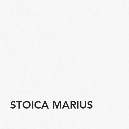
STOICA MARIUS