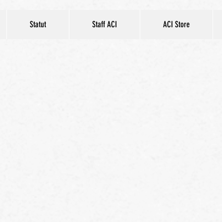
Statut
Staff ACI
ACI Store