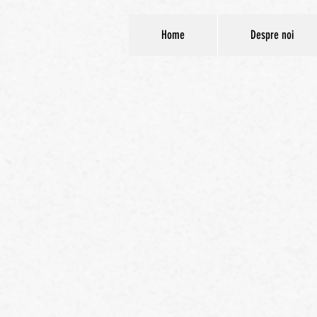
Home
Despre noi