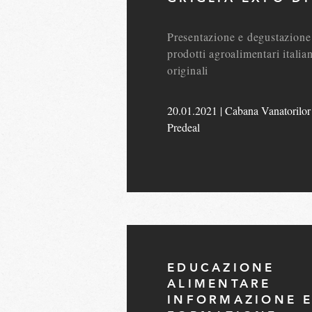
Presentazione e degustazione
prodotti agroalimentari italian
originali
20.01.2021 | Cabana Vanatorilor
Predeal
EDUCAZIONE
ALIMENTARE
INFORMAZIONE 