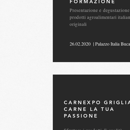
FORMAZIONE
Presentazione e degustazione
prodotti agroalimentari italian
originali
26.02.2020 | Palazzo Italia Bucar
CARNEXPO GRIGLI
CARNE LA TUA
PASSIONE