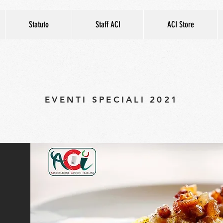
Statuto
Staff ACI
ACI Store
EVENTI SPECIALI 2021