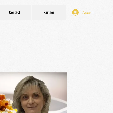
Accedi
Contact
Partner