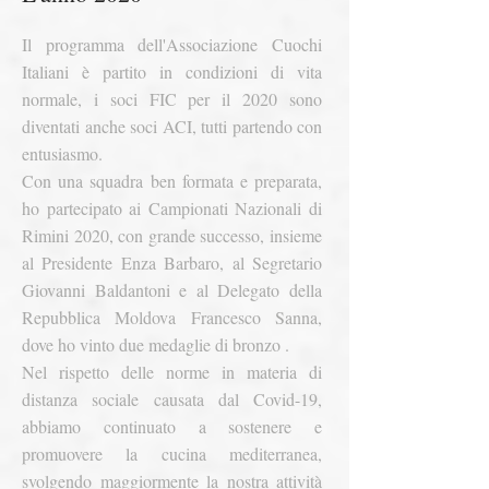
Il programma dell'Associazione Cuochi
Italiani è partito in condizioni di vita
normale, i soci FIC per il 2020 sono
diventati anche soci ACI, tutti partendo con
entusiasmo.
Con una squadra ben formata e preparata,
ho partecipato ai Campionati Nazionali di
Rimini 2020, con grande successo, insieme
al Presidente Enza Barbaro, al Segretario
Giovanni Baldantoni e al Delegato della
Repubblica Moldova Francesco Sanna,
dove ho vinto due medaglie di bronzo .
Nel rispetto delle norme in materia di
distanza sociale causata dal Covid-19,
abbiamo continuato a sostenere e
promuovere la cucina mediterranea,
svolgendo maggiormente la nostra attività