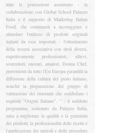
tutte le generazioni assumono
- la
collaborazione con Global School Palazzo
Italia e il supporto di Marketing Italian
Food, che continuerà a incoraggiare e
stimolare l'utilizzo di prodotti originali
italiani da essa importati.
- l'ottenimento
della tessera associativa con titoli diversi,
rispettivamente professionisti, allievi,
sostenitori, onorari, amatori, Donna Chef,
provenienti da tutto l'Est Europa garantirà la
diffusione della cultura del gusto italiano,
nonché la preparazione del gruppo di
valutazione dei ristoranti che soddisfano i
requisiti "Origini Italiane". ”
- il suddetto
programma, sostenuto da Palazzo Italia,
mira a migliorare la qualità e la genuinità
dei prodotti, la professionalità delle ricette e
l'applicazione dei metodi e delle procedure