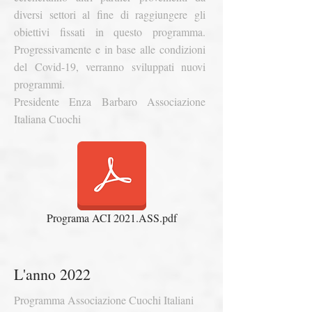
diversi settori al fine di raggiungere gli
obiettivi fissati in questo programma.
Progressivamente e in base alle condizioni
del Covid-19, verranno sviluppati nuovi
programmi.
Presidente Enza Barbaro
Associazione
Italiana Cuochi
Programa ACI 2021.ASS.pdf
L'anno 2022
Programma Associazione Cuochi Italiani