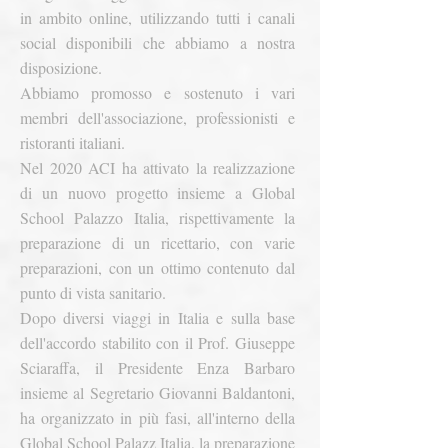
in ambito online, utilizzando tutti i canali
social disponibili che abbiamo a nostra
disposizione.
Abbiamo promosso e sostenuto i vari
membri dell'associazione, professionisti e
ristoranti italiani.
Nel 2020 ACI ha attivato la realizzazione
di un nuovo progetto insieme a Global
School Palazzo Italia, rispettivamente la
preparazione di un ricettario, con varie
preparazioni, con un ottimo contenuto dal
punto di vista sanitario.
Dopo diversi viaggi in Italia e sulla base
dell'accordo stabilito con il Prof. Giuseppe
Sciaraffa, il Presidente Enza Barbaro
insieme al Segretario Giovanni Baldantoni,
ha organizzato in più fasi, all'interno della
Global School Palazz Italia, la preparazione