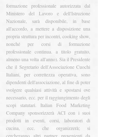
formazione professionale autorizzata dal
Ministero del Lavoro e dell'Istruzione
Nazionale, sarà disponibile, in base
all'accordo, a mettere a disposizione una
propria struttura per incontri, cooking show,
nonché per corsi di formazione
professionale continua. a titolo gratuito,
almeno una volta all'anno).
Sia il Presidente
che il Segretario dell'Associazione Cuochi
Italiani, per correttezza operativa, sono
dipendenti dell'associazione, al fine di poter
svolgere qualsiasi attività e spostarsi ove
necessario, ecc. per il raggiungimento degli
scopi statutari.
Italian Food Marketing
Company sponsorizzerà ACI con i suoi
prodotti in eventi, corsi, laboratori di
cucina, ecc. che organizzerà; si
cercheranno altri partner provenienti da