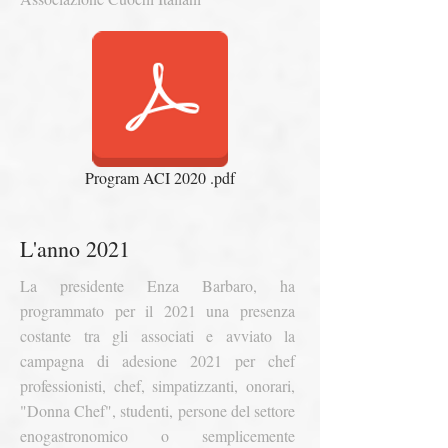
Program ACI 2020 .pdf
L'anno 2021
La presidente Enza Barbaro, ha
programmato per il 2021 una presenza
costante tra gli associati e avviato la
campagna di adesione 2021 per chef
professionisti, chef, simpatizzanti, onorari,
"Donna Chef", studenti, persone del settore
enogastronomico o semplicemente