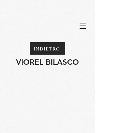
INDIETRO
VIOREL BILASCO