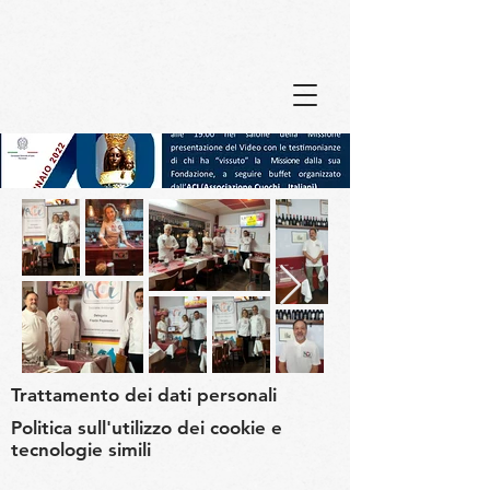
Trattamento dei dati personali
Politica sull'utilizzo dei cookie e
tecnologie simili